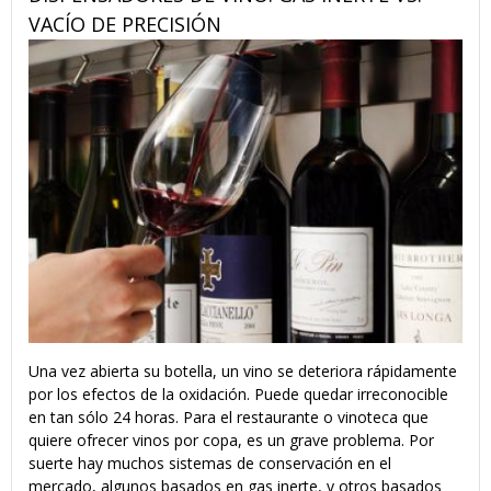
VACÍO DE PRECISIÓN
Una vez abierta su botella, un vino se deteriora rápidamente
por los efectos de la oxidación. Puede quedar irreconocible
en tan sólo 24 horas. Para el restaurante o vinoteca que
quiere ofrecer vinos por copa, es un grave problema. Por
suerte hay muchos sistemas de conservación en el
mercado, algunos basados en gas inerte, y otros basados