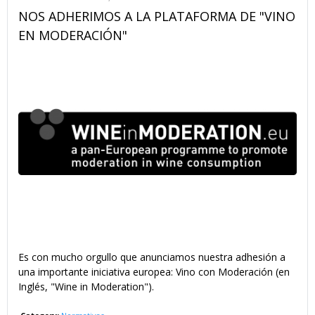
NOS ADHERIMOS A LA PLATAFORMA DE "VINO
EN MODERACIÓN"
Es con mucho orgullo que anunciamos nuestra adhesión a
una importante iniciativa europea: Vino con Moderación (en
Inglés, "Wine in Moderation").