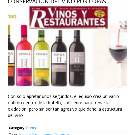
CONSERVACIÓN DEL VINO POR COPAS
Con sólo apretar unos segundos, el equipo crea un vacío
óptimo dentro de la botella, suficiente para frenar la
oxidación, pero sin ser tan agresivo que dañe la estructura
del vino
Category:
Prensa
Tags:
Vinos y Restaurantes
Presorvac