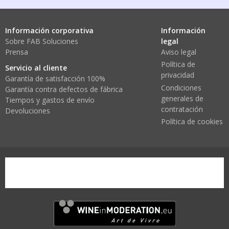
Información corporativa
Información
Sobre FAB Soluciones
legal
Prensa
Aviso legal
Política de
Servicio al cliente
privacidad
Garantía de satisfacción 100%
Condiciones
Garantía contra defectos de fábrica
generales de
Tiempos y gastos de envío
contratación
Devoluciones
Política de cookies
wine-in-moderation1.png