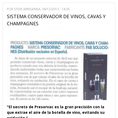
POR
STEVE ARRIGENNA
, 09/12/2013 - 18:05
SISTEMA CONSERVADOR DE VINOS, CAVAS Y
CHAMPAGNES
"El secreto de Presorvac es la gran precisión con la
que extrae el aire de la botella de vino, evitando su
oxidación."