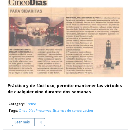
Práctico y de fácil uso, permite mantener las virtudes
de cualquier vino durante dos semanas.
Category:
Prensa
Tags:
Cinco Días
Presorvac
Sistemas de conservación
Leer más
sobre Presorvac - Para conservar el vino
0