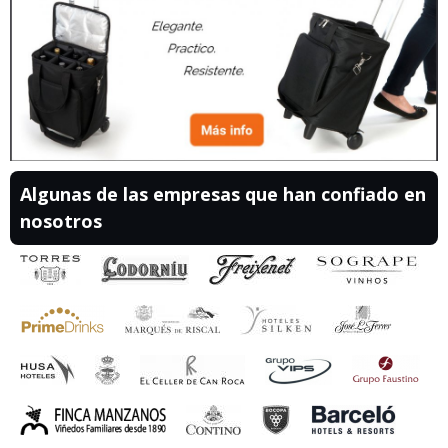
Algunas de las empresas que han confiado en
nosotros