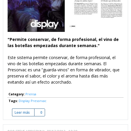
"Permite conservar, de forma profesional, el vino de
las botellas empezadas durante semanas."
Este sistema permite conservar, de forma profesional, el
vino de las botellas empezadas durante semanas. El
Presorvac es una ”guarda-vinos” en forma de vibrador, que
preserva el sabor, el color y el aroma hasta días más
evitando así un efecto acorchado.
Category:
Prensa
Tags:
Display
Presorvac
Leer más
sobre El Vibrador que da Buen sabor
0