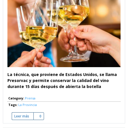
La técnica, que proviene de Estados Unidos, se llama
Presorvac y permite conservar la calidad del vino
durante 15 días después de abierta la botella
Category:
Prensa
Tags:
La Provincia
Leer más
sobre Los bodegueros de Tenerife aplican una técnica pioner
0