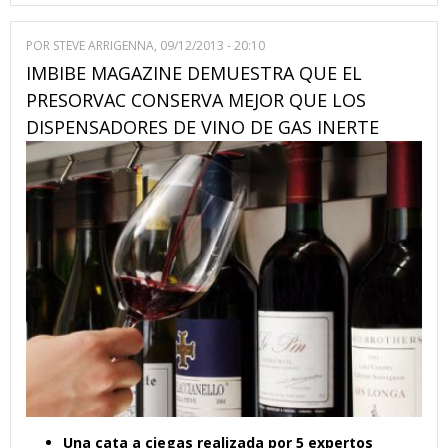
POR
STEVE ARRIGENNA
, 09/12/2013 - 20:10
IMBIBE MAGAZINE DEMUESTRA QUE EL
PRESORVAC CONSERVA MEJOR QUE LOS
DISPENSADORES DE VINO DE GAS INERTE
Una cata a ciegas realizada por 5 expertos