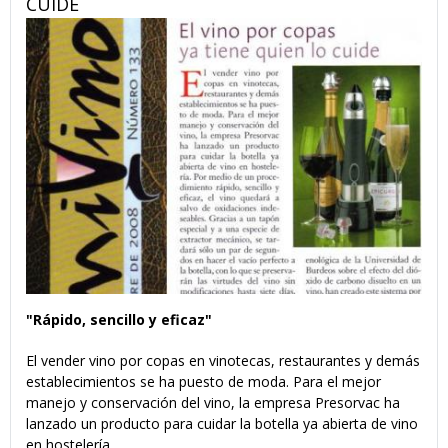
CUIDE
"Rápido, sencillo y eficaz"
El vender vino por copas en vinotecas, restaurantes y demás
establecimientos se ha puesto de moda. Para el mejor
manejo y conservación del vino, la empresa Presorvac ha
lanzado un producto para cuidar la botella ya abierta de vino
en hostelería.