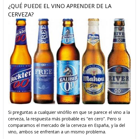
¿QUÉ PUEDE EL VINO APRENDER DE LA
CERVEZA?
Si preguntas a cualquier vinófilo en que se parece el vino a la
cerveza, la respuesta más probable es “en cero”. Pero si
comparamos el mercado de la cerveza en España, y la del
vino, ambos se enfrentan a un mismo problema.