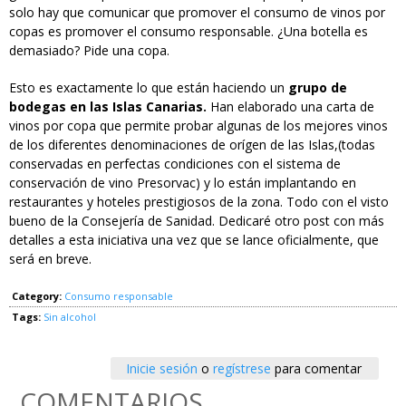
solo hay que comunicar que promover el consumo de vinos por
copas es promover el consumo responsable. ¿Una botella es
demasiado? Pide una copa.
Esto es exactamente lo que están haciendo un
grupo de
bodegas en las Islas Canarias.
Han elaborado una carta de
vinos por copa que permite probar algunas de los mejores vinos
de los diferentes denominaciones de orígen de las Islas,(todas
conservadas en perfectas condiciones con el sistema de
conservación de vino Presorvac) y lo están implantando en
restaurantes y hoteles prestigiosos de la zona. Todo con el visto
bueno de la Consejería de Sanidad. Dedicaré otro post con más
detalles a esta iniciativa una vez que se lance oficialmente, que
será en breve.
Category:
Consumo responsable
Tags:
Sin alcohol
Inicie sesión
o
regístrese
para comentar
COMENTARIOS