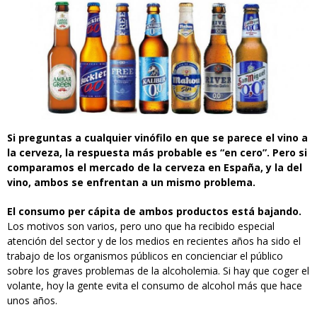
Si preguntas a cualquier vinófilo en que se parece el vino a
la cerveza, la respuesta más probable es “en cero”. Pero si
comparamos el mercado de la cerveza en España, y la del
vino, ambos se enfrentan a un mismo problema.
El consumo per cápita de ambos productos está bajando.
Los motivos son varios, pero uno que ha recibido especial
atención del sector y de los medios en recientes años ha sido el
trabajo de los organismos públicos en concienciar el público
sobre los graves problemas de la alcoholemia. Si hay que coger el
volante, hoy la gente evita el consumo de alcohol más que hace
unos años.