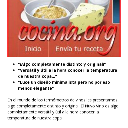
"¡Algo completamente distinto y original¡"
"Versátil y útil a la hora conocer la temperatura
de nuestra copa..."
"Luce un diseño minimalista pero no por eso
menos elegante"
En el mundo de los termómetros de vinos les presentamos
algo completamente distinto y original. El Nuvo Vino es algo
completamente versátil y útil a la hora conocer la
temperatura de nuestra copa.