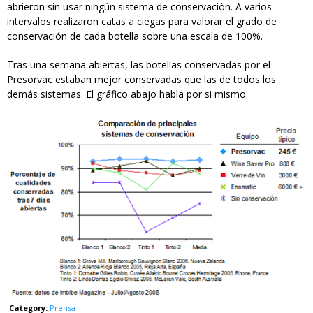
abrieron sin usar ningún sistema de conservación. A varios
intervalos realizaron catas a ciegas para valorar el grado de
conservación de cada botella sobre una escala de 100%.
Tras una semana abiertas, las botellas conservadas por el
Presorvac estaban mejor conservadas que las de todos los
demás sistemas. El gráfico abajo habla por si mismo:
comparativa_dispensadores_de
Category:
Prensa