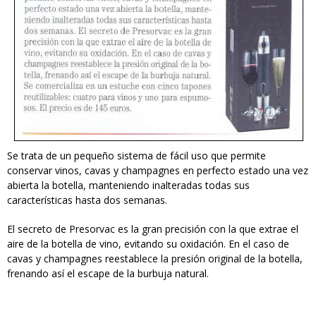
Se trata de un pequeño sistema de fácil uso que permite
conservar vinos, cavas y champagnes en perfecto estado una vez
abierta la botella, manteniendo inalteradas todas sus
características hasta dos semanas.
El secreto de Presorvac es la gran precisión con la que extrae el
aire de la botella de vino, evitando su oxidación. En el caso de
cavas y champagnes reestablece la presión original de la botella,
frenando así el escape de la burbuja natural.