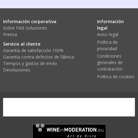
Información corporativa
Información
Sobre FAB Soluciones
legal
Prensa
Aviso legal
Política de
Servicio al cliente
privacidad
Garantía de satisfacción 100%
Condiciones
Garantía contra defectos de fábrica
generales de
Tiempos y gastos de envío
contratación
Devoluciones
Política de cookies
wine-in-moderation1.png