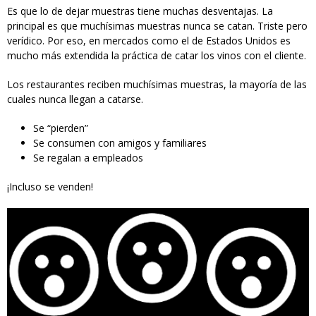
Es que lo de dejar muestras tiene muchas desventajas. La
principal es que muchísimas muestras nunca se catan. Triste pero
verídico. Por eso, en mercados como el de Estados Unidos es
mucho más extendida la práctica de catar los vinos con el cliente.
Los restaurantes reciben muchísimas muestras, la mayoría de las
cuales nunca llegan a catarse.
Se “pierden”
Se consumen con amigos y familiares
Se regalan a empleados
¡Incluso se venden!
shockedfaces.png