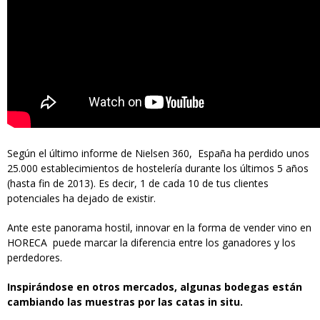
Según el último informe de Nielsen 360, España ha perdido unos
25.000 establecimientos de hostelería durante los últimos 5 años
(hasta fin de 2013). Es decir, 1 de cada 10 de tus clientes
potenciales ha dejado de existir.
Ante este panorama hostil, innovar en la forma de vender vino en
HORECA puede marcar la diferencia entre los ganadores y los
perdedores.
Inspirándose en otros mercados, algunas bodegas están
cambiando las muestras por las catas in situ.