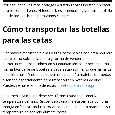
Por eso, cada vez más bodegas y distribuidoras insisten en catar
el vino con el cliente. El feedback es inmediato, y la misma botella
puede aprovecharse para varios clientes.
Cómo transportar las botellas
para las catas
Dar mayor importancia a las visitas comerciales con cata requiere
cambios no sólo en la rutina y forma de vender de los
comerciales, pero también en su equipamiento. Se necesita una
forma fácil de llevar botellas a cada establecimiento que visita. La
solución más cómoda es utilizar una pequeña maleta con ruedas
diseñada especialmente para transportar 6 botellas de vino.
Puedes ver un ejemplo de estas
maletas para vino aquí
.
Idealmente la maleta debe ser térmica para mantener la
temperatura del vino. Si combinas una maleta térmica con una
manga enfriadora incluso los vinos blancos pueden mantener su
temperatura de servicio durante horas.