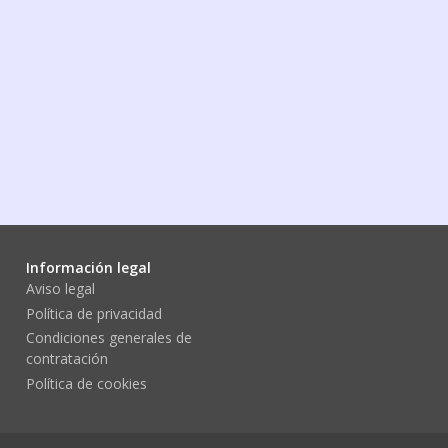
Información legal
Aviso legal
Política de privacidad
Condiciones generales de
contratación
Política de cookies